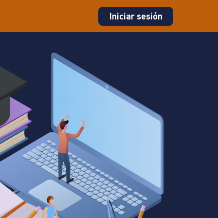
Iniciar sesión