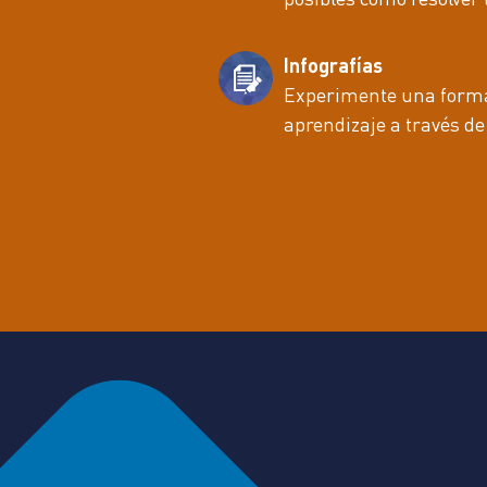
Infografías
Experimente una forma 
aprendizaje a través de