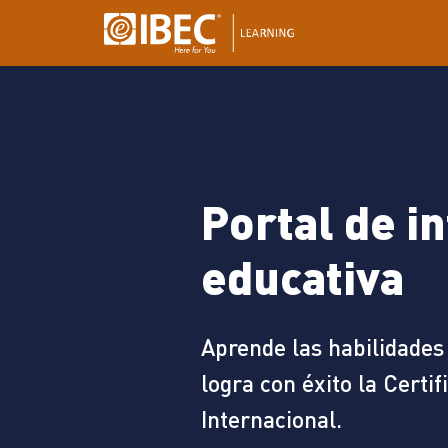
Portal de i
educativa
Aprende las habilidades 
logra con éxito la Certif
Internacional.