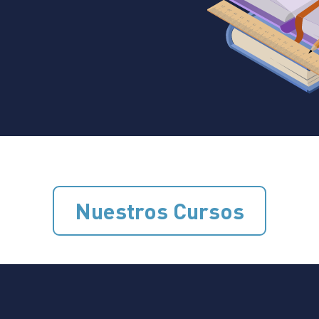
Nuestros Cursos