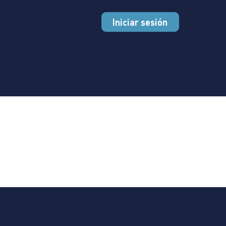
Iniciar sesión